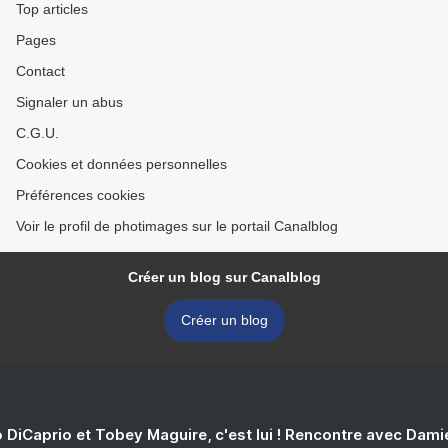
Top articles
Pages
Contact
Signaler un abus
C.G.U.
Cookies et données personnelles
Préférences cookies
Voir le profil de photimages sur le portail Canalblog
Créer un blog sur Canalblog
Créer un blog
 DiCaprio et Tobey Maguire, c'est lui ! Rencontre avec Dam