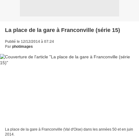
La place de la gare à Franconville (série 15)
Publié le 12/12/2014 à 07:24
Par
photimages
La place de la gare à Franconville (Val d'Oise) dans les années 50 et en juin
2014.