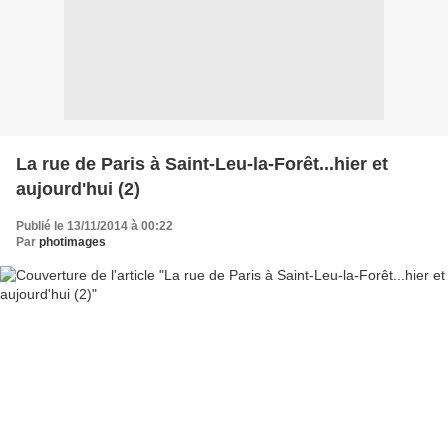
La rue de Paris à Saint-Leu-la-Forêt...hier et
aujourd'hui (2)
Publié le 13/11/2014 à 00:22
Par
photimages