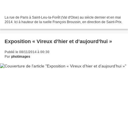
La rue de Paris à Saint-Leu-la-Forêt (Val d'Oise) au siècle dernier et en mai
2014. Ici à hauteur de la ruelle François Broussin, en direction de Saint-Prix.
Exposition « Vireux d’hier et d’aujourd’hui »
Publié le 08/11/2014 à 00:30
Par
photimages