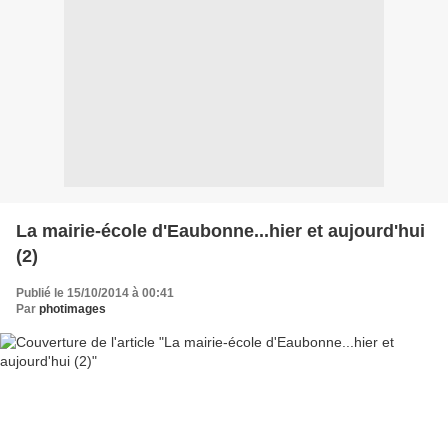
La mairie-école d'Eaubonne...hier et aujourd'hui
(2)
Publié le 15/10/2014 à 00:41
Par
photimages