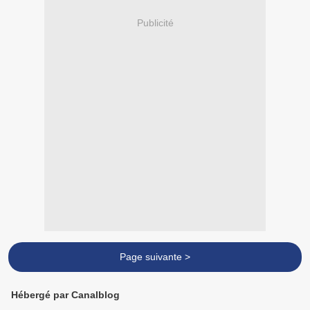
Publicité
Page suivante >
Hébergé par Canalblog