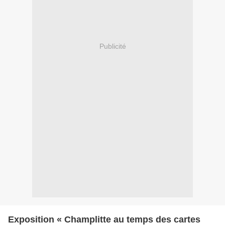
Publicité
Exposition « Champlitte au temps des cartes