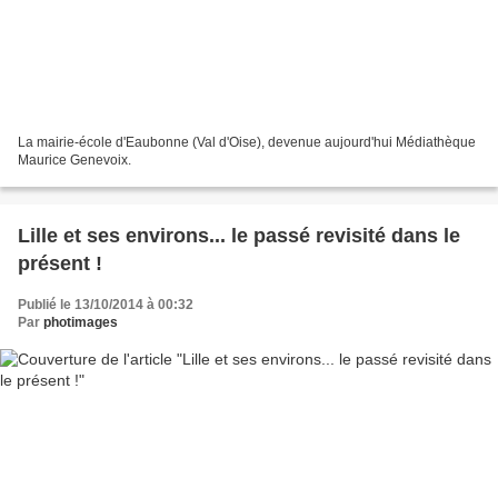
La mairie-école d'Eaubonne (Val d'Oise), devenue aujourd'hui Médiathèque
Maurice Genevoix.
Lille et ses environs... le passé revisité dans le
présent !
Publié le 13/10/2014 à 00:32
Par
photimages