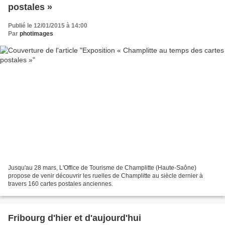
postales »
Publié le 12/01/2015 à 14:00
Par
photimages
Jusqu'au 28 mars, L'Office de Tourisme de Champlitte (Haute-Saône)
propose de venir découvrir les ruelles de Champlitte au siècle dernier à
travers 160 cartes postales anciennes.
Fribourg d'hier et d'aujourd'hui