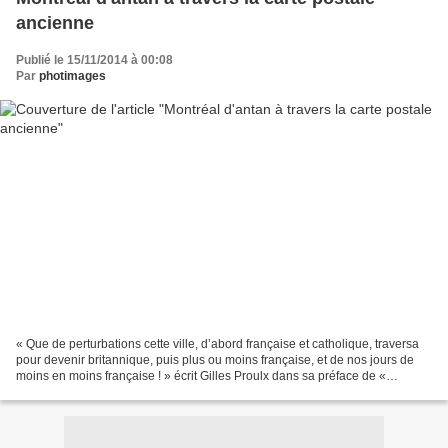
ancienne
Publié le 15/11/2014 à 00:08
Par
photimages
« Que de perturbations cette ville, d’abord française et catholique, traversa
pour devenir britannique, puis plus ou moins française, et de nos jours de
moins en moins française ! » écrit Gilles Proulx dans sa préface de «
Montréal d'antan à travers la...