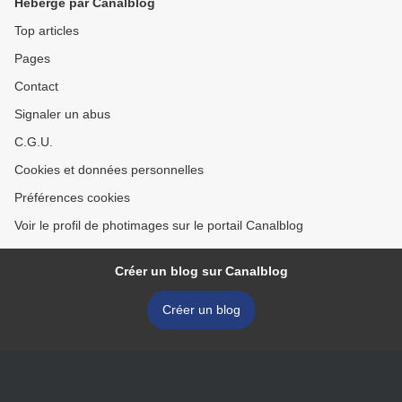
Hébergé par Canalblog
Top articles
Pages
Contact
Signaler un abus
C.G.U.
Cookies et données personnelles
Préférences cookies
Voir le profil de photimages sur le portail Canalblog
Créer un blog sur Canalblog
Créer un blog