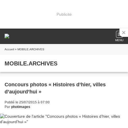
Publicité
MENU
Accueil
» MOBILE.ARCHIVES
MOBILE.ARCHIVES
Concours photos « Histoires d’hier, villes
d’aujourd’hui »
Publié le 25/07/2015 à 07:00
Par
photimages