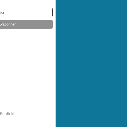
Publicité