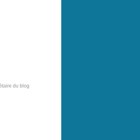
étaire du blog