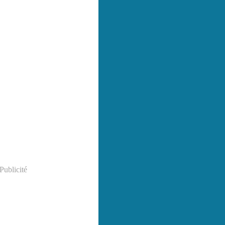
Publicité