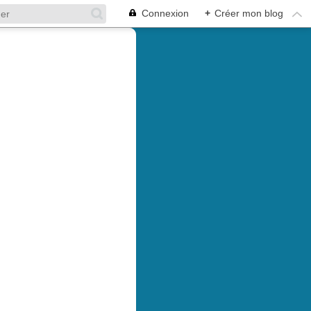
Connexion
+
Créer mon blog