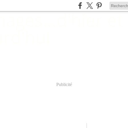
Publicité