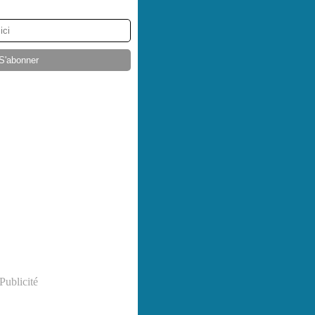
Publicité