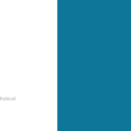
Publicité