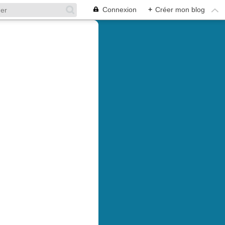
Connexion
+
Créer mon blog