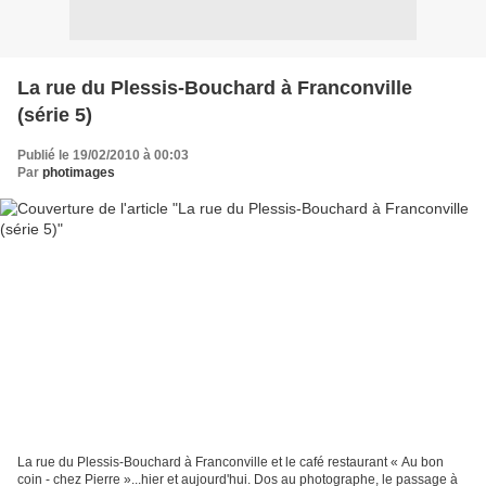
La rue du Plessis-Bouchard à Franconville
(série 5)
Publié le 19/02/2010 à 00:03
Par
photimages
La rue du Plessis-Bouchard à Franconville et le café restaurant « Au bon
coin - chez Pierre »...hier et aujourd'hui. Dos au photographe, le passage à