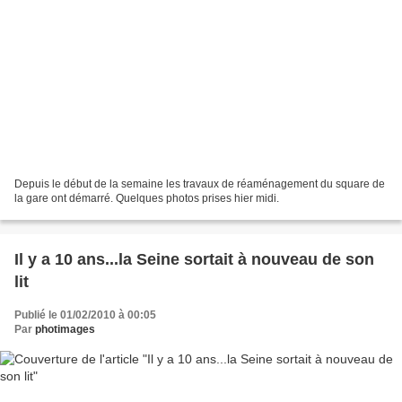
Depuis le début de la semaine les travaux de réaménagement du square de
la gare ont démarré. Quelques photos prises hier midi.
Il y a 10 ans...la Seine sortait à nouveau de son
lit
Publié le 01/02/2010 à 00:05
Par
photimages