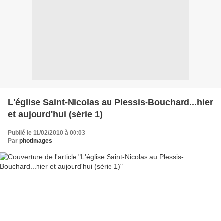
L'église Saint-Nicolas au Plessis-Bouchard...hier
et aujourd'hui (série 1)
Publié le 11/02/2010 à 00:03
Par
photimages