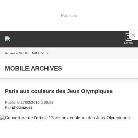
Publicité
MENU
Accueil
» MOBILE.ARCHIVES
MOBILE.ARCHIVES
Paris aux couleurs des Jeux Olympiques
Publié le 27/02/2010 à 00:03
Par
photimages