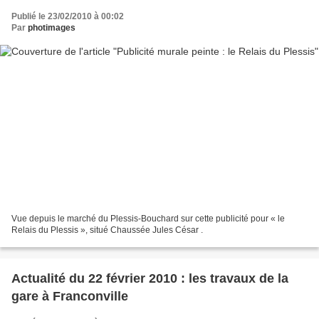
Publié le 23/02/2010 à 00:02
Par
photimages
Vue depuis le marché du Plessis-Bouchard sur cette publicité pour « le
Relais du Plessis », situé Chaussée Jules César .
Actualité du 22 février 2010 : les travaux de la
gare à Franconville