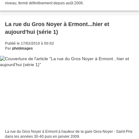
niveau, fermé définitivement depuis août 2006.
La rue du Gros Noyer à Ermont...hier et
aujourd'hui (série 1)
Publié le 17/02/2010 à 00:02
Par
photimages
La rue du Gros Noyer à Ermont à hauteur de la gare Gros-Noyer - Saint-Prix
dans les années 30-40 puis en janvier 2009.