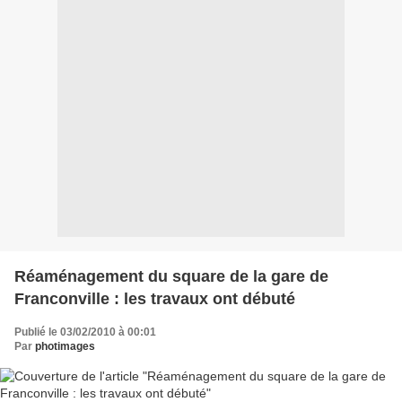
Réaménagement du square de la gare de
Franconville : les travaux ont débuté
Publié le 03/02/2010 à 00:01
Par
photimages