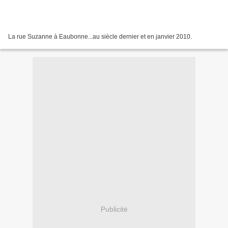
La rue Suzanne à Eaubonne...au siècle dernier et en janvier 2010.
Publicité