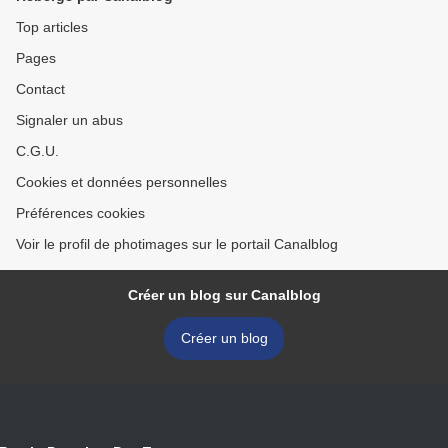
Top articles
Pages
Contact
Signaler un abus
C.G.U.
Cookies et données personnelles
Préférences cookies
Voir le profil de photimages sur le portail Canalblog
Créer un blog sur Canalblog
Créer un blog