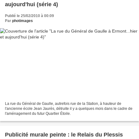
aujourd'hui (série 4)
Publié le 25/02/2010 à 00:09
Par
photimages
La rue du Général de Gaulle, autrefois rue de la Station, à hauteur de
l'ancienne école Jean Jaurès, détruite il y a quelques mois dans le cadre de
l'aménagement du futur Quartier Étoile.
Publicité murale peinte : le Relais du Plessis