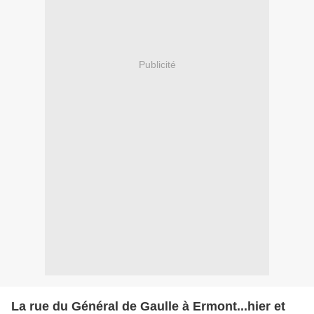
Publicité
La rue du Général de Gaulle à Ermont...hier et