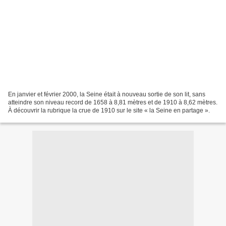
En janvier et février 2000, la Seine était à nouveau sortie de son lit, sans
atteindre son niveau record de 1658 à 8,81 mètres et de 1910 à 8,62 mètres.
À découvrir la rubrique la crue de 1910 sur le site « la Seine en partage ».