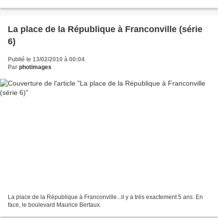
La place de la République à Franconville (série
6)
Publié le 13/02/2010 à 00:04
Par
photimages
La place de la République à Franconville...il y a très exactement 5 ans. En
face, le boulevard Maurice Bertaux.